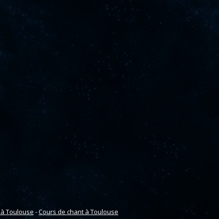
 à Toulouse
-
Cours de chant à Toulouse