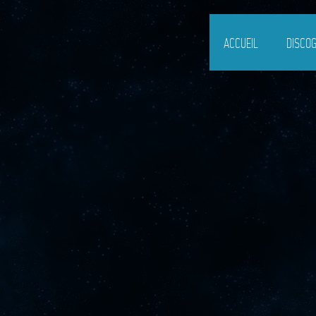
ACCUEIL
DISCO