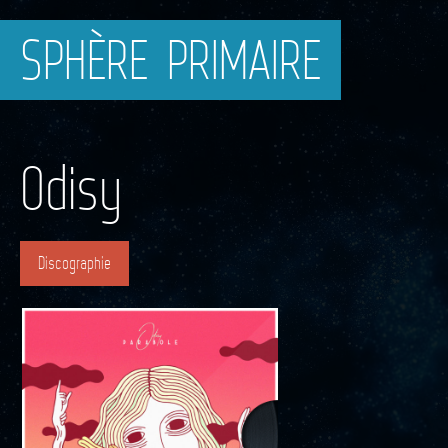
SPHÈRE PRIMAIRE
Odisy
Discographie