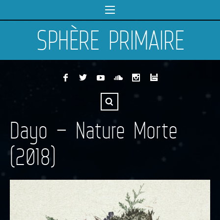
SPHÈRE PRIMAIRE
Dayo – Nature Morte
(2018)