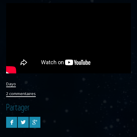
Dayo
2 commentaires
Partager