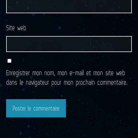
Site web
Enregistrer mon nom, mon e-mail et mon site web
dans le navigateur pour mon prochain commentaire.