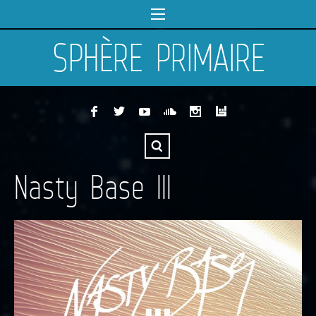
SPHÈRE PRIMAIRE
Nasty Base III