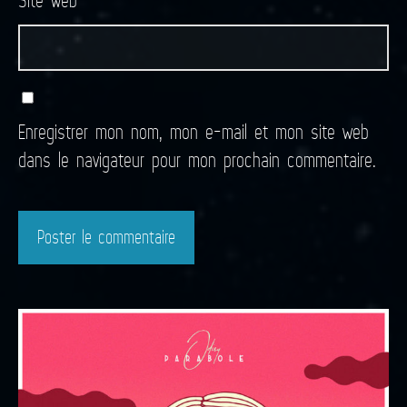
Enregistrer mon nom, mon e-mail et mon site web
dans le navigateur pour mon prochain commentaire.