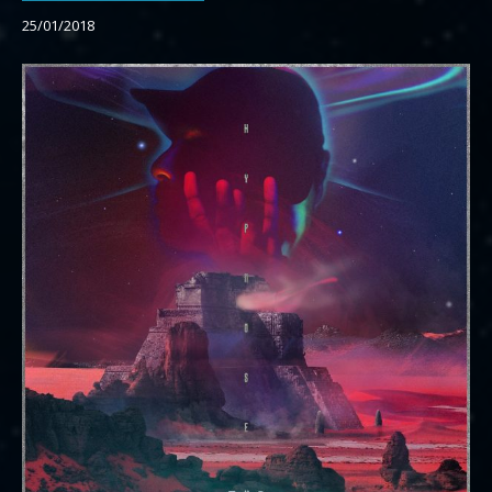
25/01/2018