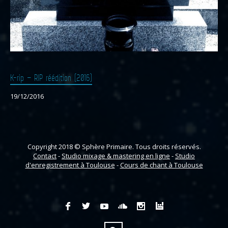
K-rip – RIP réédition (2016)
19/12/2016
Copyright 2018 © Sphère Primaire. Tous droits réservés.
Contact
-
Studio mixage & mastering en ligne
-
Studio
d'enregistrement à Toulouse
-
Cours de chant à Toulouse