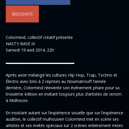
Weezevent
Colormind, collectif créatif présente
NASTY BASE III
Samedi 19 avril 2014, 22h
▬▬▬▬▬▬▬▬▬▬▬▬▬▬▬▬▬
Après avoir mélangé les cultures Hip Hop, Trap, Techno et
Électro avec brio à 2 reprises au Noumatrouff l’année
dernière, Colormind réinvente son événement phare pour sa
troisième édition en invitant toujours plus d’artistes de renom
à Mulhouse.
En insistant autant sur l’expérience visuelle que sur l’expérience
auditive, le collectif mulhousien Colormind met en scène ses
artistes et ses invités spéciaux sur 2 scènes entièrement mises