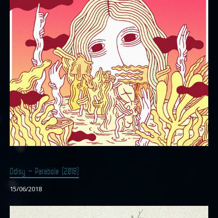
Odisy – Parabole (2018)
15/06/2018