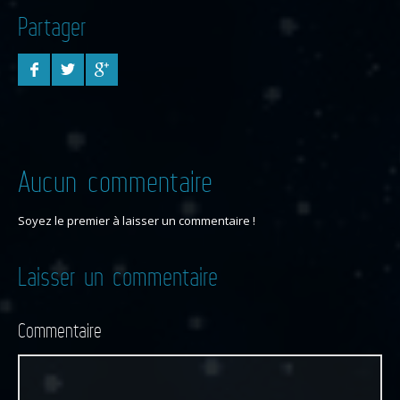
Partager
Aucun commentaire
Soyez le premier à laisser un commentaire !
Laisser un commentaire
Commentaire