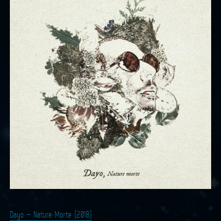
Dayo – Nature Morte (2018)