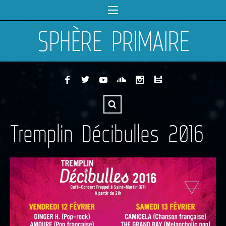
SPHÈRE PRIMAIRE
Tremplin Décibulles 2016