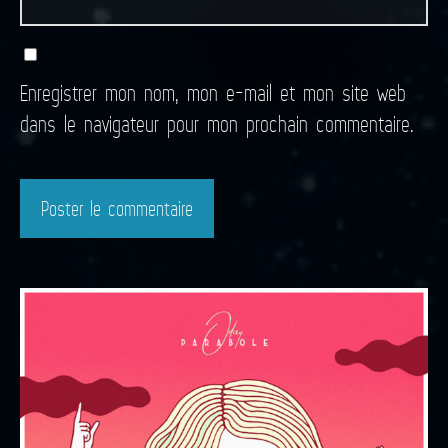
Enregistrer mon nom, mon e-mail et mon site web
dans le navigateur pour mon prochain commentaire.