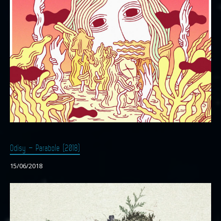
Odisy – Parabole (2018)
15/06/2018