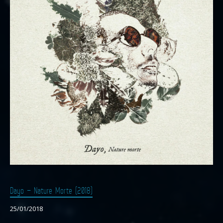
Dayo – Nature Morte (2018)
25/01/2018